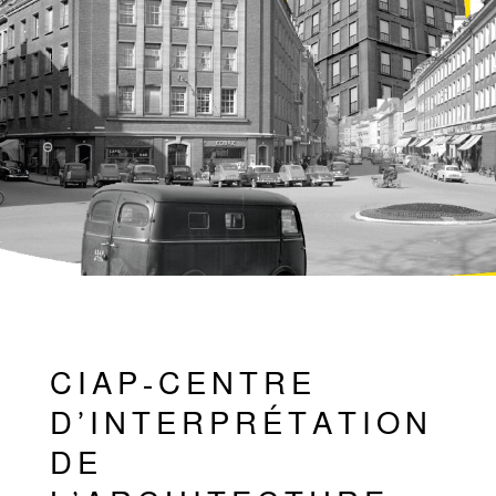
CIAP-CENTRE
D’INTERPRÉTATION
DE