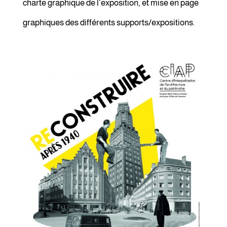
charte graphique de l’exposition, et mise en page
graphiques des différents supports/expositions.