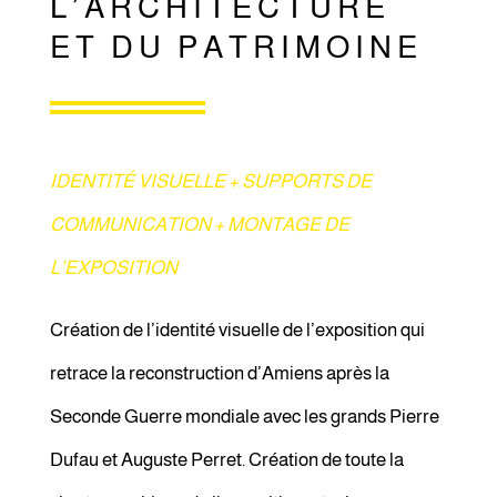
L’ARCHITECTURE
ET DU PATRIMOINE
IDENTITÉ VISUELLE + SUPPORTS DE
COMMUNICATION + MONTAGE DE
L’EXPOSITION
Création de l’identité visuelle de l’exposition qui
retrace la reconstruction d’Amiens après la
Seconde Guerre mondiale avec les grands Pierre
Dufau et Auguste Perret. Création de toute la