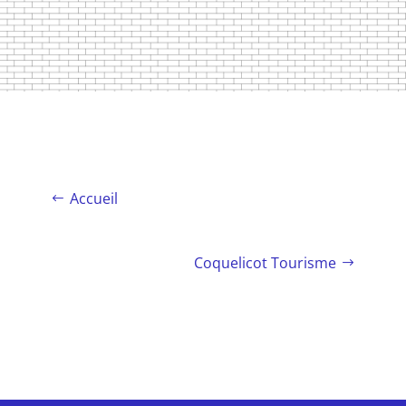
Accueil
Coquelicot Tourisme