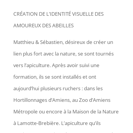
CRÉATION DE L’IDENTITÉ VISUELLE DES
AMOUREUX DES ABEILLES
Matthieu & Sébastien, désireux de créer un
lien plus fort avec la nature, se sont tournés
vers l’apiculture. Après avoir suivi une
formation, ils se sont installés et ont
aujourd’hui plusieurs ruchers :
dans les
Hortillonnages d’Amiens, au Zoo d’Amiens
Métropole ou encore à la Maison de la Nature
à Lamotte-Brebière. L’apiculture qu’ils