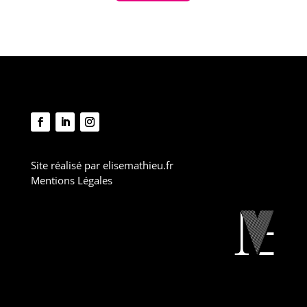
Site réalisé par
elisemathieu.fr
Mentions Légales