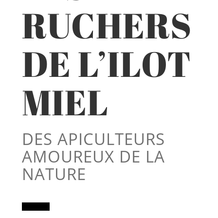
RUCHERS
DE L’ILOT
MIEL
DES APICULTEURS
AMOUREUX DE LA
NATURE