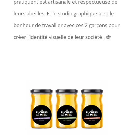
pratiquent est artisanale et respectueuse de
leurs abeilles. Et le studio graphique a eu le
bonheur de travailler avec ces 2 garçons pour
créer l’identité visuelle de leur société ! 🐝