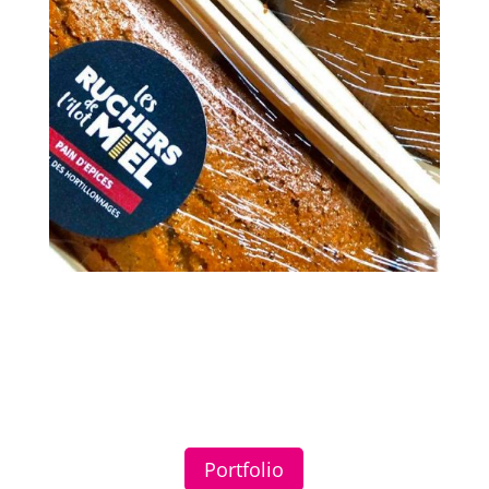
Portfolio