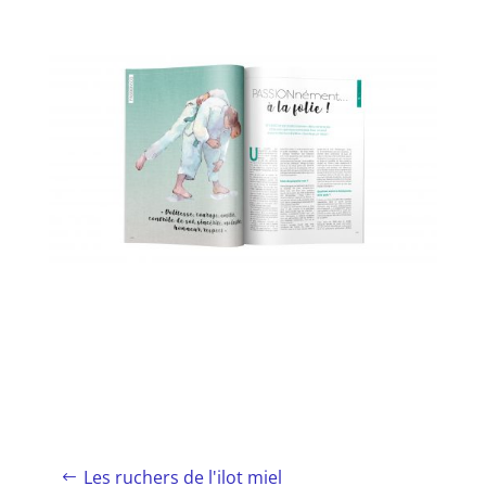
Les ruchers de l'ilot miel