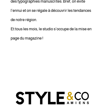
des typographies manuscrites. Bref, on évite
l’ennui et on se régale à découvrir les tendances
de notre région.
Et tous les mois, le studio s’occupe de la mise en
page du magazine !