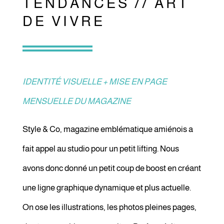
TENDANCES // ART
DE VIVRE
IDENTITÉ VISUELLE + MISE EN PAGE
MENSUELLE DU MAGAZINE
Style & Co, magazine emblématique amiénois a
fait appel au studio pour un petit lifting. Nous
avons donc donné un petit coup de boost en créant
une ligne graphique dynamique et plus actuelle.
On ose les illustrations, les photos pleines pages,