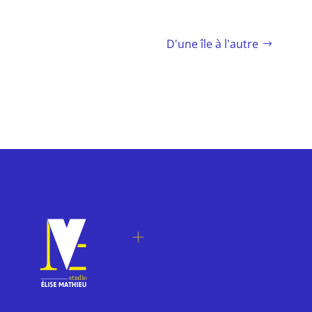
D'une île à l'autre