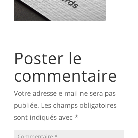
Poster le
commentaire
Votre adresse e-mail ne sera pas
publiée.
Les champs obligatoires
sont indiqués avec
*