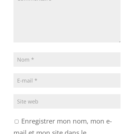
Enregistrer mon nom, mon e-
mail et mon site dans le