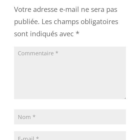
Votre adresse e-mail ne sera pas
publiée.
Les champs obligatoires
sont indiqués avec
*