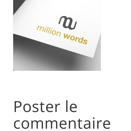
Poster le
commentaire