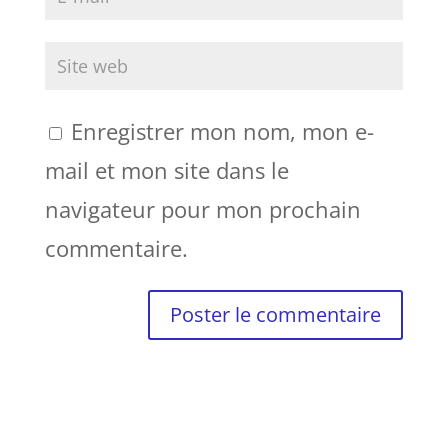
Enregistrer mon nom, mon e-
mail et mon site dans le
navigateur pour mon prochain
commentaire.