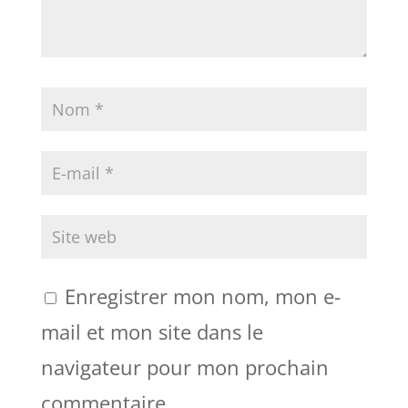
Enregistrer mon nom, mon e-
mail et mon site dans le
navigateur pour mon prochain
commentaire.