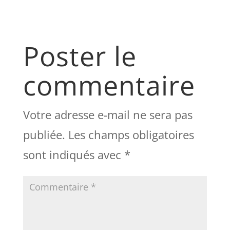
Poster le
commentaire
Votre adresse e-mail ne sera pas
publiée.
Les champs obligatoires
sont indiqués avec
*