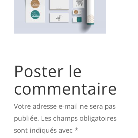
Poster le
commentaire
Votre adresse e-mail ne sera pas
publiée.
Les champs obligatoires
sont indiqués avec
*