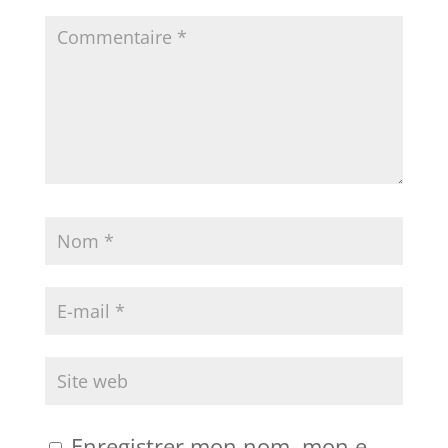
Enregistrer mon nom, mon e-