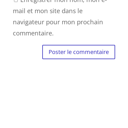
mail et mon site dans le
navigateur pour mon prochain
commentaire.