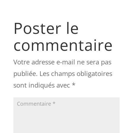
Poster le
commentaire
Votre adresse e-mail ne sera pas
publiée.
Les champs obligatoires
sont indiqués avec
*