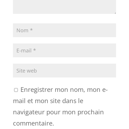
Enregistrer mon nom, mon e-
mail et mon site dans le
navigateur pour mon prochain
commentaire.