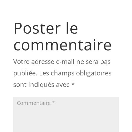
Poster le
commentaire
Votre adresse e-mail ne sera pas
publiée.
Les champs obligatoires
sont indiqués avec
*