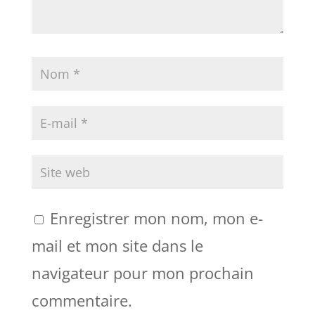
Enregistrer mon nom, mon e-
mail et mon site dans le
navigateur pour mon prochain
commentaire.