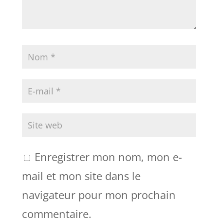
Enregistrer mon nom, mon e-
mail et mon site dans le
navigateur pour mon prochain
commentaire.