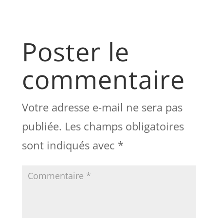
Poster le
commentaire
Votre adresse e-mail ne sera pas
publiée.
Les champs obligatoires
sont indiqués avec
*